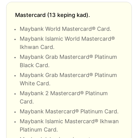
Mastercard (13 keping kad).
Maybank World Mastercard® Card.
Maybank Islamic World Mastercard®
Ikhwan Card.
Maybank Grab Mastercard® Platinum
Black Card.
Maybank Grab Mastercard® Platinum
White Card.
Maybank 2 Mastercard® Platinum
Card.
Maybank Mastercard® Platinum Card.
Maybank Islamic Mastercard® Ikhwan
Platinum Card.