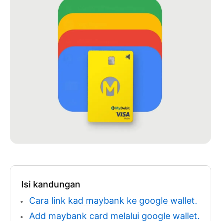
Isi kandungan
Cara link kad maybank ke google wallet.
Add maybank card melalui google wallet.