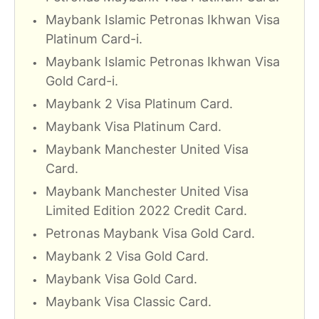
Maybank Islamic Petronas Ikhwan Visa
Platinum Card-i.
Maybank Islamic Petronas Ikhwan Visa
Gold Card-i.
Maybank 2 Visa Platinum Card.
Maybank Visa Platinum Card.
Maybank Manchester United Visa
Card.
Maybank Manchester United Visa
Limited Edition 2022 Credit Card.
Petronas Maybank Visa Gold Card.
Maybank 2 Visa Gold Card.
Maybank Visa Gold Card.
Maybank Visa Classic Card.