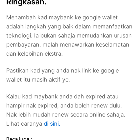
Ringkasan.
Menambah kad maybank ke google wallet
adalah langkah yang baik dalam memanfaatkan
teknologi. Ia bukan sahaja memudahkan urusan
pembayaran, malah menawarkan keselamatan
dan kelebihan ekstra.
Pastikan kad yang anda nak link ke google
wallet itu masih aktif ye.
Kalau kad maybank anda dah expired atau
hampir nak expired, anda boleh renew dulu.
Nak lebih mudah renew secara online sahaja.
Lihat caranya
di sini.
Baca juga :