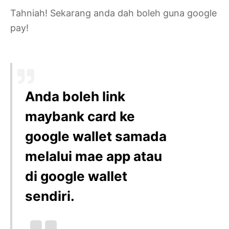
Tahniah! Sekarang anda dah boleh guna google
pay!
Anda boleh link
maybank card ke
google wallet samada
melalui mae app atau
di google wallet
sendiri.