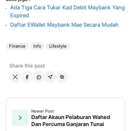
Ada Tiga Cara Tukar Kad Debit Maybank Yang
Expired
Daftar EWallet Maybank Mae Secara Mudah
Finance
Info
Lifestyle
Share this post
Newer Post
Daftar Akaun Pelaburan Wahed
Dan Percuma Ganjaran Tunai