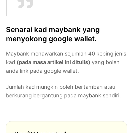
Senarai kad maybank yang
menyokong google wallet.
Maybank menawarkan sejumlah 40 keping jenis
kad
(pada masa artikel ini ditulis)
yang boleh
anda link pada google wallet.
Jumlah kad mungkin boleh bertambah atau
berkurang bergantung pada maybank sendiri.