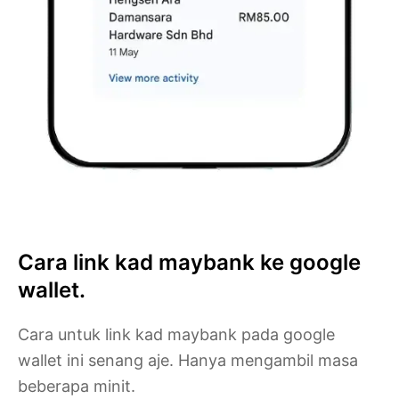
Cara link kad maybank ke google
wallet.
Cara untuk link kad maybank pada google
wallet ini senang aje. Hanya mengambil masa
beberapa minit.