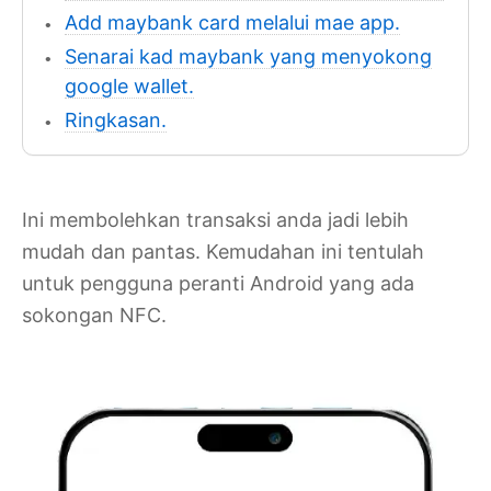
Add maybank card melalui mae app.
Senarai kad maybank yang menyokong
google wallet.
Ringkasan.
Ini membolehkan transaksi anda jadi lebih
mudah dan pantas. Kemudahan ini tentulah
untuk pengguna peranti Android yang ada
sokongan NFC.