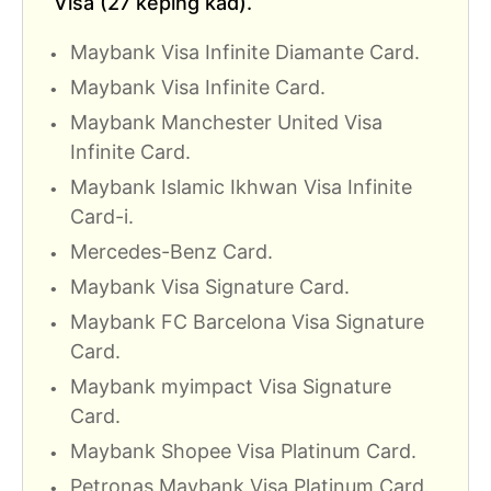
Visa (27 keping kad).
Maybank Visa Infinite Diamante Card.
Maybank Visa Infinite Card.
Maybank Manchester United Visa
Infinite Card.
Maybank Islamic Ikhwan Visa Infinite
Card-i.
Mercedes-Benz Card.
Maybank Visa Signature Card.
Maybank FC Barcelona Visa Signature
Card.
Maybank myimpact Visa Signature
Card.
Maybank Shopee Visa Platinum Card.
Petronas Maybank Visa Platinum Card.