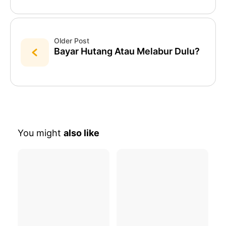
Older Post
Bayar Hutang Atau Melabur Dulu?
You might
also like