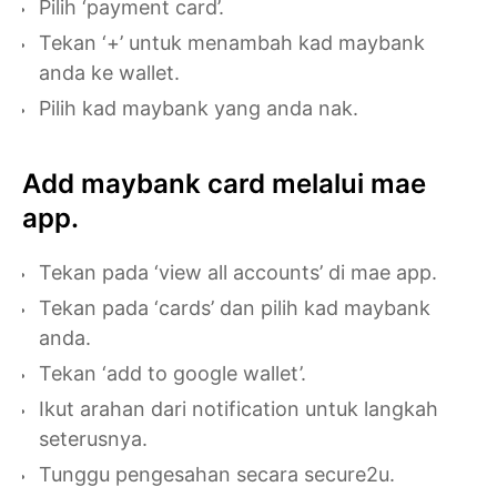
Pilih ‘payment card’.
Tekan ‘+’ untuk menambah kad maybank
anda ke wallet.
Pilih kad maybank yang anda nak.
Add maybank card melalui mae
app.
Tekan pada ‘view all accounts’ di mae app.
Tekan pada ‘cards’ dan pilih kad maybank
anda.
Tekan ‘add to google wallet’.
Ikut arahan dari notification untuk langkah
seterusnya.
Tunggu pengesahan secara secure2u.