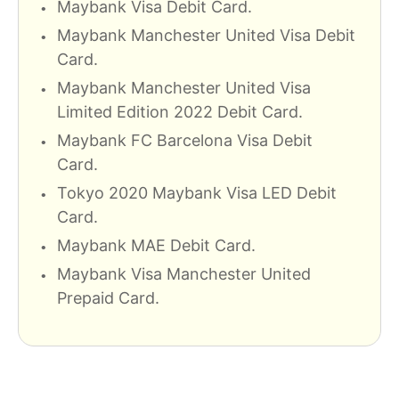
Maybank Visa Debit Card.
Maybank Manchester United Visa Debit
Card.
Maybank Manchester United Visa
Limited Edition 2022 Debit Card.
Maybank FC Barcelona Visa Debit
Card.
Tokyo 2020 Maybank Visa LED Debit
Card.
Maybank MAE Debit Card.
Maybank Visa Manchester United
Prepaid Card.