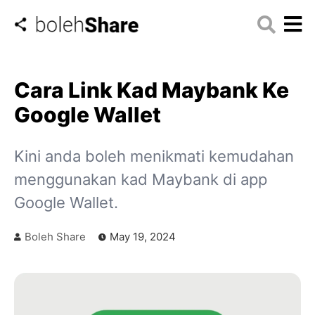
Cara Link Kad Maybank Ke
Google Wallet
Kini anda boleh menikmati kemudahan
menggunakan kad Maybank di app
Google Wallet.
Boleh Share
May 19, 2024