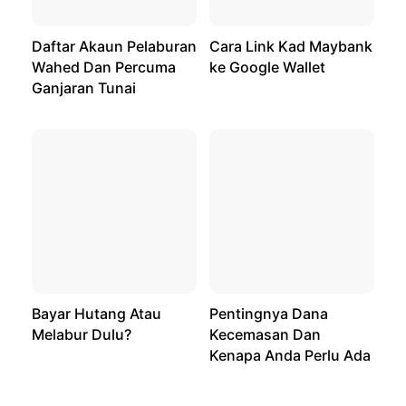
Daftar Akaun Pelaburan
Cara Link Kad Maybank
Wahed Dan Percuma
ke Google Wallet
Ganjaran Tunai
Bayar Hutang Atau
Pentingnya Dana
Melabur Dulu?
Kecemasan Dan
Kenapa Anda Perlu Ada