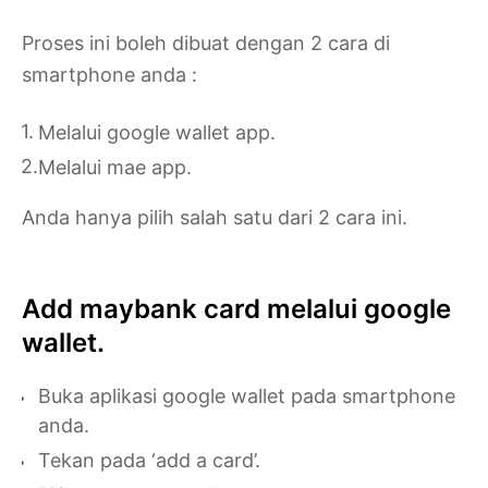
Proses ini boleh dibuat dengan 2 cara di
smartphone anda :
Melalui google wallet app.
Melalui mae app.
Anda hanya pilih salah satu dari 2 cara ini.
Add maybank card melalui google
wallet.
Buka aplikasi google wallet pada smartphone
anda.
Tekan pada ‘add a card’.