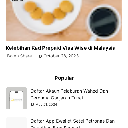
Kelebihan Kad Prepaid Visa Wise di Malaysia
Boleh Share
October 28, 2023
Popular
Daftar Akaun Pelaburan Wahed Dan
Percuma Ganjaran Tunai
May 21, 2024
Daftar App Ewallet Setel Petronas Dan
Dapatkan Free Reward