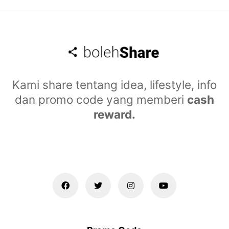
Kami share tentang idea, lifestyle, info
dan promo code yang memberi
cash
reward.