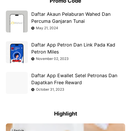
Promo Code
Daftar Akaun Pelaburan Wahed Dan
Percuma Ganjaran Tunai
May 21, 2024
Daftar App Petron Dan Link Pada Kad
Petron Miles
November 02, 2023
Daftar App Ewallet Setel Petronas Dan
Dapatkan Free Reward
October 31, 2023
Highlight
Lifestyle