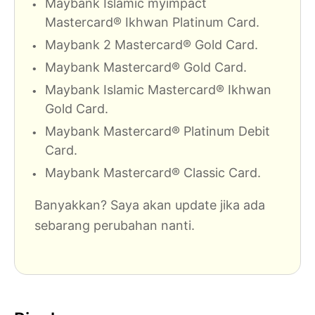
Maybank Islamic myimpact
Mastercard® Ikhwan Platinum Card.
Maybank 2 Mastercard® Gold Card.
Maybank Mastercard® Gold Card.
Maybank Islamic Mastercard® Ikhwan
Gold Card.
Maybank Mastercard® Platinum Debit
Card.
Maybank Mastercard® Classic Card.
Banyakkan? Saya akan update jika ada
sebarang perubahan nanti.